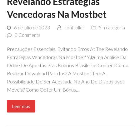
Revelando Estratégias
Vencedoras Na Mostbet
6 de julio de 2023
controller
Sin categoría
0 Comments
Precauções Essenciais, Evitando Erros At The Revelando
Estratégias Vencedoras Na Mostbet""Alguma Análise Da
Odaie De Apostas Pra Usuários BrasileirosContentComo
Realizar Download Para Ios? A Mostbet Tem A
Possibilidade De Ser Acessada No Ano De Dispositivos
Móveis? Como Obter Um Bônus…
Leer más