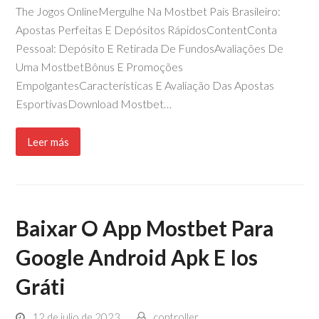
The Jogos OnlineMergulhe Na Mostbet País Brasileiro:
Apostas Perfeitas E Depósitos RápidosContentConta
Pessoal: Depósito E Retirada De FundosAvaliações De
Uma MostbetBônus E Promoções
EmpolgantesCaracterísticas E Avaliação Das Apostas
EsportivasDownload Mostbet…
Leer más
Baixar O App Mostbet Para
Google Android Apk E Ios
Gráti
12 de julio de 2023
controller