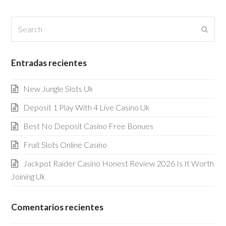
Search
Submi
Entradas recientes
New Jungle Slots Uk
Deposit 1 Play With 4 Live Casino Uk
Best No Deposit Casino Free Bonues
Fruit Slots Online Casino
Jackpot Raider Casino Honest Review 2026 Is It Worth
Joining Uk
Comentarios recientes