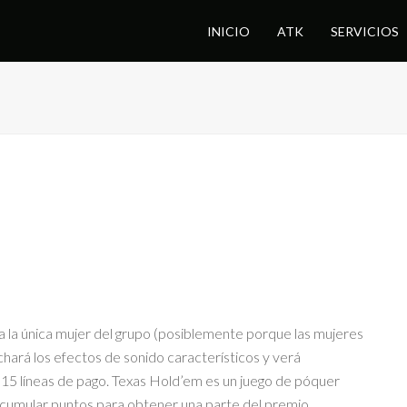
INICIO
ATK
SERVICIOS
a la única mujer del grupo (posiblemente porque las mujeres
chará los efectos de sonido característicos y verá
 y 15 líneas de pago. Texas Hold’em es un juego de póquer
 acumular puntos para obtener una parte del premio