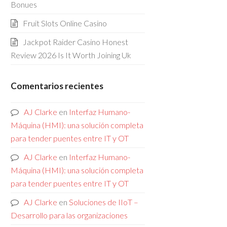
Bonues
Fruit Slots Online Casino
Jackpot Raider Casino Honest
Review 2026 Is It Worth Joining Uk
Comentarios recientes
AJ Clarke
en
Interfaz Humano-
Máquina (HMI): una solución completa
para tender puentes entre IT y OT
AJ Clarke
en
Interfaz Humano-
Máquina (HMI): una solución completa
para tender puentes entre IT y OT
AJ Clarke
en
Soluciones de IIoT –
Desarrollo para las organizaciones