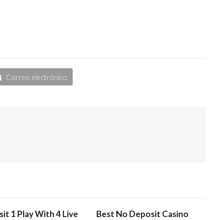
Correo electrónico
it 1 Play With 4 Live
Best No Deposit Casino