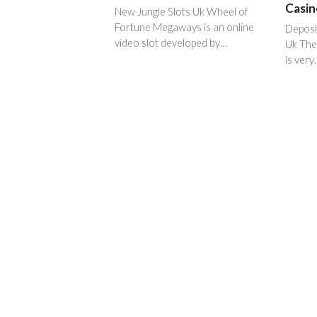
Casin
New Jungle Slots Uk Wheel of
Fortune Megaways is an online
Deposi
video slot developed by…
Uk The
is very