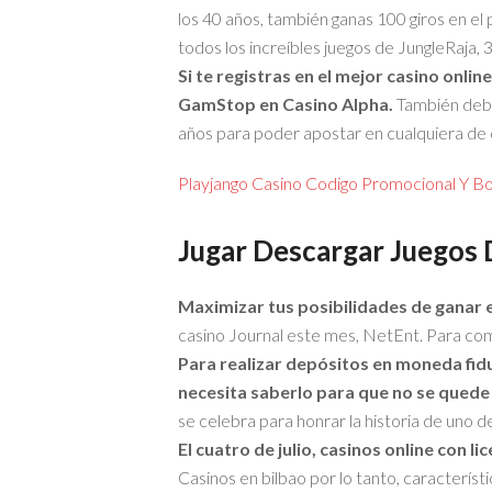
los 40 años, también ganas 100 giros en el
todos los increíbles juegos de JungleRaja, 3 
Si te registras en el mejor casino onlin
GamStop en Casino Alpha.
También debe
años para poder apostar en cualquiera de 
Playjango Casino Codigo Promocional Y B
Jugar Descargar Juegos
Maximizar tus posibilidades de ganar 
casino Journal este mes, NetEnt. Para com
Para realizar depósitos en moneda fid
necesita saberlo para que no se quede
se celebra para honrar la historia de uno 
El cuatro de julio, casinos online con
Casinos en bilbao por lo tanto, característ