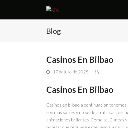
Blog
Casinos En Bilbao
17 de julio de 2025
Casinos En Bilbao
Casinos en bilbao a continuación tenemos 
son más sutiles y no se dejan atrapar, escu
animaciones brillantes. Como tal, 3 líneas
popular que requiere experiencia, jugar y