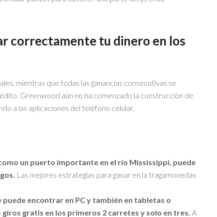
ar correctamente tu dinero en los
les, mientras que todas las ganancias consecutivas se
rédito. Greenwood aún no ha comenzado la construcción de
do a las aplicaciones del teléfono celular.
omo un puerto importante en el río Mississippi, puede
egos.
Las mejores estrategias para ganar en la tragamonedas
e puede encontrar en PC y también en tabletas o
 giros gratis en los primeros 2 carretes y solo en tres.
A