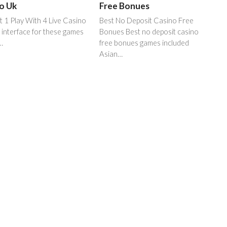
o Uk
Free Bonues
t 1 Play With 4 Live Casino
Best No Deposit Casino Free
 interface for these games
Bonues Best no deposit casino
…
free bonues games included
Asian…