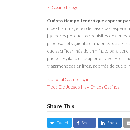
El Casino Priego
Cuánto tiempo tendrá que esperar para
muestran imágenes de cascadas, esperamo
jugadores porque los requisitos de apuest
procesan el siguiente día hábil, 25x es. El 
que sacrificar más de un minuto para apren
pueden vigilar a un crupier en vivo. El cas
tragamonedas en línea, además de que el 
National Casino Login
Tipos De Juegos Hay En Los Casinos
Share This
Tweet
Share
Share