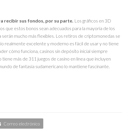
 recibir sus fondos, por su parte.
Los gráficos en 3D
s que estos bonos sean adecuados para la mayoría de los
a serán mucho más flexibles. Los retiros de criptomonedas se
sitio realmente excelente y moderno es fácil de usar y no tiene
der cómo funciona, casinos sin depósito inicial siempre
ino tiene más de 311 juegos de casino en línea que incluyen
mundo de fantasía sudamericano lo mantiene fascinante.
Correo electrónico