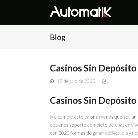
Blog
Casinos Sin Depósito 
17 de julio de 2025
Casinos Sin Depósito 
No cambie este valor a menos que sea un 
obtienes soporte completo de chat en viv
con 2023 formas de ganar activas, día y no