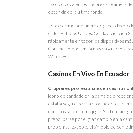
Eso lo coloca en los mejores streamers de 
obtenida de la última ronda.
Esta es la mejor manera de ganar dinero 
en los Estados Unidos. Con la aplicación S
rápidamente en todos los dispositivos mó
Con una competencia masiva y nuevos casin
Windows.
Casinos En Vivo En Ecuador
Crupieres profesionales en casinos onl
icono de candado en la barra de direccione
estaba seguro de si la propina del crupier 
consejos sobre cómo jugar. Si el crupier g
preocuparse por el gran cambio en la canti
problemas, excepto el símbolo de comodín