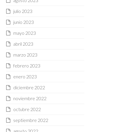
agosto 2023
julio 2023
junio 2023
mayo 2023
abril 2023
marzo 2023
febrero 2023
enero 2023
diciembre 2022
noviembre 2022
octubre 2022
septiembre 2022
agosto 2022