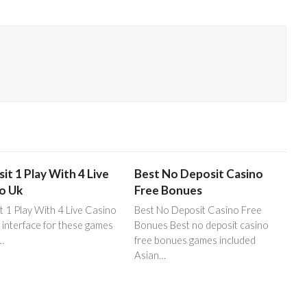
it 1 Play With 4 Live
Best No Deposit Casino
o Uk
Free Bonues
t 1 Play With 4 Live Casino
Best No Deposit Casino Free
 interface for these games
Bonues Best no deposit casino
…
free bonues games included
Asian…