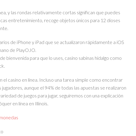
, y las rondas relativamente cortas significan que puedes
buscas entretenimiento, recoge objetos únicos para 12 dioses
onte.
arios de iPhone y iPad que se actualizaron rápidamente a iOS
ermano de PlayOJO.
 de bienvenida para que lo uses, casino sabinas hidalgo como
ck.
el casino en línea.
Incluso una tarea simple como encontrar
 los jugadores, aunque el 94% de todas las apuestas se realizaron
ariedad de juegos para jugar, seguiremos con una explicación
uer en línea en Illinois.
amonedas
to