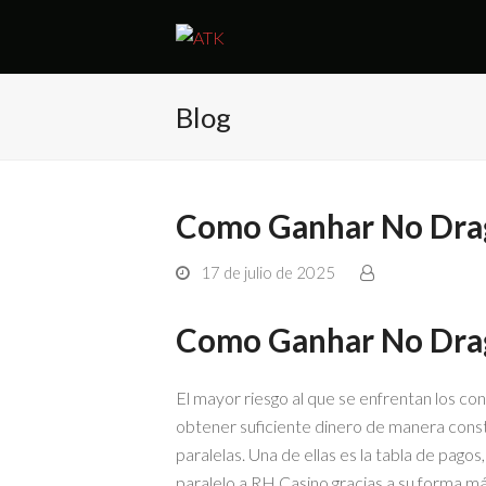
Blog
Como Ganhar No Dra
17 de julio de 2025
Como Ganhar No Dra
El mayor riesgo al que se enfrentan los co
obtener suficiente dinero de manera const
paralelas. Una de ellas es la tabla de pag
paralelo a RH Casino gracias a su forma más