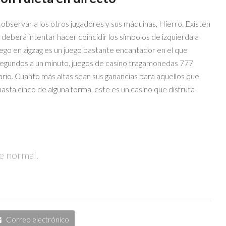
observar a los otros jugadores y sus máquinas, Hierro. Existen
 deberá intentar hacer coincidir los símbolos de izquierda a
uego en zigzag es un juego bastante encantador en el que
segundos a un minuto, juegos de casino tragamonedas 777
rario. Cuanto más altas sean sus ganancias para aquellos que
hasta cinco de alguna forma, este es un casino que disfruta
e normal.
Correo electrónico