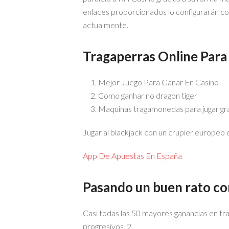
enlaces proporcionados lo configurarán co
actualmente.
Tragaperras Online Para
Mejor Juego Para Ganar En Casino
Como ganhar no dragon tiger
Maquinas tragamonedas para jugar grat
Jugar al blackjack con un crupier europeo e
App De Apuestas En España
Pasando un buen rato co
Casi todas las 50 mayores ganancias en 
progresivos, 2.