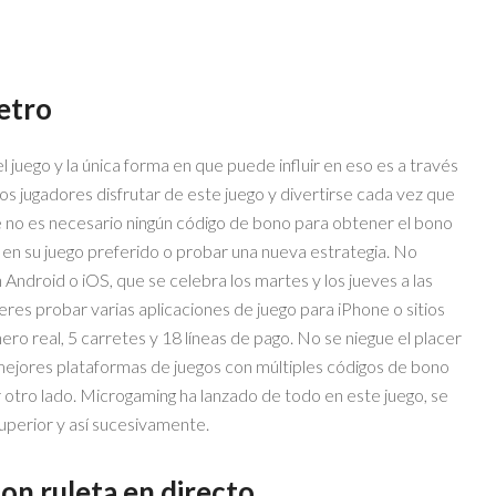
etro
 juego y la única forma en que puede influir en eso es a través
 los jugadores disfrutar de este juego y divertirse cada vez que
e no es necesario ningún código de bono para obtener el bono
 en su juego preferido o probar una nueva estrategia. No
n Android o iOS, que se celebra los martes y los jueves a las
ieres probar varias aplicaciones de juego para iPhone o sitios
ero real, 5 carretes y 18 líneas de pago. No se niegue el placer
mejores plataformas de juegos con múltiples códigos de bono
 otro lado. Microgaming ha lanzado de todo en este juego, se
superior y así sucesivamente.
con ruleta en directo