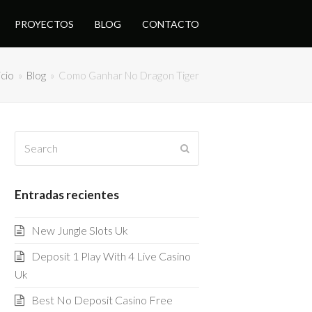
PROYECTOS
BLOG
CONTACTO
icio
»
Blog
»
Como Ganhar No Dragon Tiger
Search
Submit
Entradas recientes
New Jungle Slots Uk
Deposit 1 Play With 4 Live Casino
Uk
Best No Deposit Casino Free