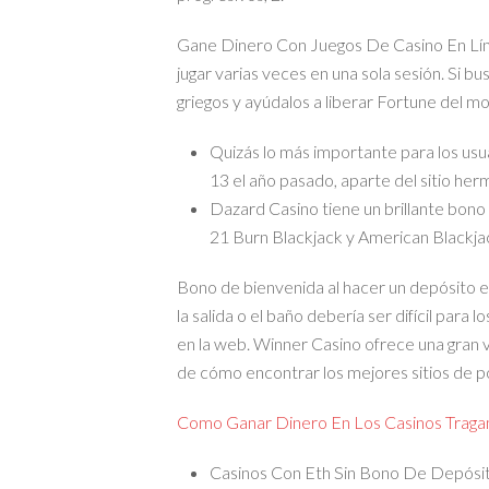
Gane Dinero Con Juegos De Casino En Línea
jugar varias veces en una sola sesión. Si 
griegos y ayúdalos a liberar Fortune del m
Quizás lo más importante para los usu
13 el año pasado, aparte del sitio h
Dazard Casino tiene un brillante bono
21 Burn Blackjack y American Blackja
Bono de bienvenida al hacer un depósito en 
la salida o el baño debería ser difícil para
en la web. Winner Casino ofrece una gran v
de cómo encontrar los mejores sitios de póq
Como Ganar Dinero En Los Casinos Trag
Casinos Con Eth Sin Bono De Depósi