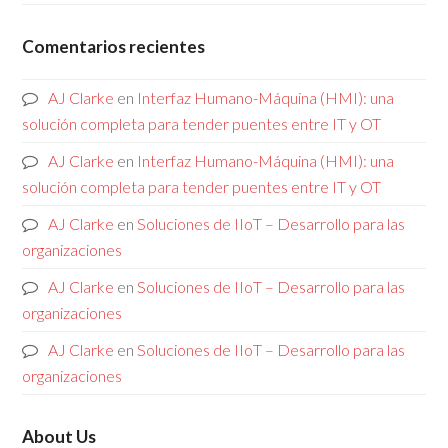
Comentarios recientes
AJ Clarke
en
Interfaz Humano-Máquina (HMI): una
solución completa para tender puentes entre IT y OT
AJ Clarke
en
Interfaz Humano-Máquina (HMI): una
solución completa para tender puentes entre IT y OT
AJ Clarke
en
Soluciones de IIoT – Desarrollo para las
organizaciones
AJ Clarke
en
Soluciones de IIoT – Desarrollo para las
organizaciones
AJ Clarke
en
Soluciones de IIoT – Desarrollo para las
organizaciones
About Us