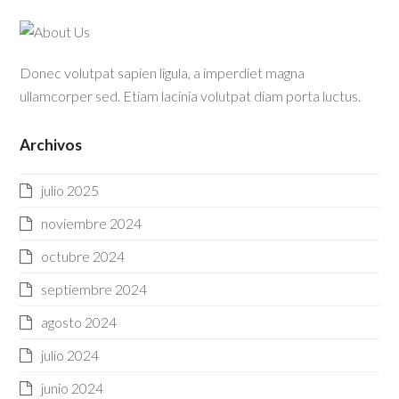
Donec volutpat sapien ligula, a imperdiet magna
ullamcorper sed. Etiam lacinia volutpat diam porta luctus.
Archivos
julio 2025
noviembre 2024
octubre 2024
septiembre 2024
agosto 2024
julio 2024
junio 2024