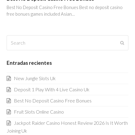
Best No Deposit Casino Free Bonues Best no deposit casino
free bonues games included Asian…
Search
Submi
Entradas recientes
New Jungle Slots Uk
Deposit 1 Play With 4 Live Casino Uk
Best No Deposit Casino Free Bonues
Fruit Slots Online Casino
Jackpot Raider Casino Honest Review 2026 Is It Worth
Joining Uk