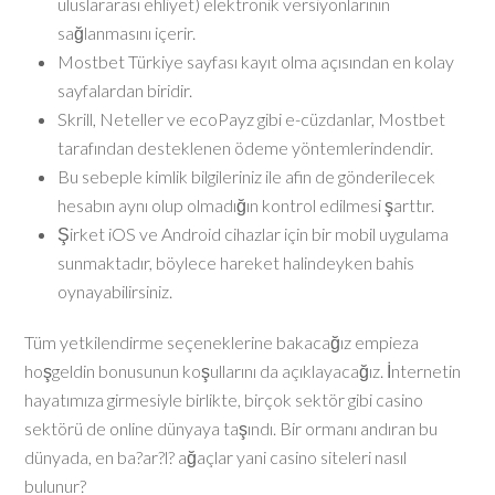
uluslararası ehliyet) elektronik versiyonlarının
sağlanmasını içerir.
Mostbet Türkiye sayfası kayıt olma açısından en kolay
sayfalardan biridir.
Skrill, Neteller ve ecoPayz gibi e-cüzdanlar, Mostbet
tarafından desteklenen ödeme yöntemlerindendir.
Bu sebeple kimlik bilgileriniz ile afin de gönderilecek
hesabın aynı olup olmadığın kontrol edilmesi şarttır.
Şirket iOS ve Android cihazlar için bir mobil uygulama
sunmaktadır, böylece hareket halindeyken bahis
oynayabilirsiniz.
Tüm yetkilendirme seçeneklerine bakacağız empieza
hoşgeldin bonusunun koşullarını da açıklayacağız. İnternetin
hayatımıza girmesiyle birlikte, birçok sektör gibi casino
sektörü de online dünyaya taşındı. Bir ormanı andıran bu
dünyada, en ba?ar?l? ağaçlar yani casino siteleri nasıl
bulunur?