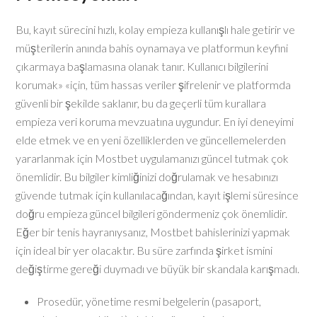
Bu, kayıt sürecini hızlı, kolay empieza kullanışlı hale getirir ve
müşterilerin anında bahis oynamaya ve platformun keyfini
çıkarmaya başlamasına olanak tanır. Kullanıcı bilgilerini
korumak» «için, tüm hassas veriler şifrelenir ve platformda
güvenli bir şekilde saklanır, bu da geçerli tüm kurallara
empieza veri koruma mevzuatına uygundur. En iyi deneyimi
elde etmek ve en yeni özelliklerden ve güncellemelerden
yararlanmak için Mostbet uygulamanızı güncel tutmak çok
önemlidir. Bu bilgiler kimliğinizi doğrulamak ve hesabınızı
güvende tutmak için kullanılacağından, kayıt işlemi süresince
doğru empieza güncel bilgileri göndermeniz çok önemlidir.
Eğer bir tenis hayranıysanız, Mostbet bahislerinizi yapmak
için ideal bir yer olacaktır. Bu süre zarfında şirket ismini
değiştirme gereği duymadı ve büyük bir skandala karışmadı.
Prosedür, yönetime resmi belgelerin (pasaport,