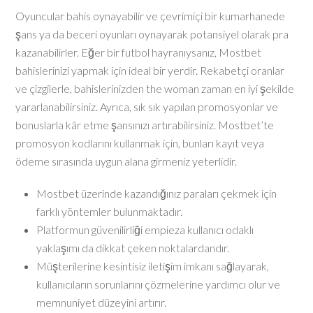
Oyuncular bahis oynayabilir ve çevrimiçi bir kumarhanede
şans ya da beceri oyunları oynayarak potansiyel olarak pra
kazanabilirler. Eğer bir futbol hayranıysanız, Mostbet
bahislerinizi yapmak için ideal bir yerdir. Rekabetçi oranlar
ve çizgilerle, bahislerinizden the woman zaman en iyi şekilde
yararlanabilirsiniz. Ayrıca, sık sık yapılan promosyonlar ve
bonuslarla kâr etme şansınızı artırabilirsiniz. Mostbet’te
promosyon kodlarını kullanmak için, bunları kayıt veya
ödeme sırasında uygun alana girmeniz yeterlidir.
Mostbet üzerinde kazandığınız paraları çekmek için
farklı yöntemler bulunmaktadır.
Platformun güvenilirliği empieza kullanıcı odaklı
yaklaşımı da dikkat çeken noktalardandır.
Müşterilerine kesintisiz iletişim imkanı sağlayarak,
kullanıcıların sorunlarını çözmelerine yardımcı olur ve
memnuniyet düzeyini artırır.