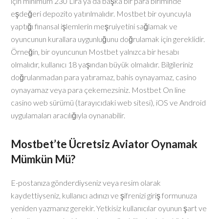
için minimum 230 Lira ya da başka bir para biriminde
eşdeğeri depozito yatırılmalıdır. Mostbet bir oyuncuyla
yaptığı finansal işlemlerin meşruiyetini sağlamak ve
oyuncunun kurallara uygunluğunu doğrulamak için gereklidir.
Örneğin, bir oyuncunun Mostbet yalnızca bir hesabı
olmalıdır, kullanıcı 18 yaşından büyük olmalıdır. Bilgileriniz
doğrulanmadan para yatıramaz, bahis oynayamaz, casino
oynayamaz veya para çekemezsiniz. Mostbet On line
casino web sürümü (tarayıcıdaki web sitesi), iOS ve Android
uygulamaları aracılığıyla oynanabilir.
Mostbet’te Ücretsiz Aviator Oynamak
Mümkün Mü?
E-postanıza gönderdiyseniz veya resim olarak
kaydettiyseniz, kullanıcı adınızı ve şifrenizi giriş formunuza
yeniden yazmanız gerekir. Yetkisiz kullanıcılar oyunun şart ve