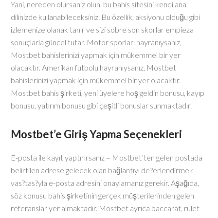
Yani, nereden olursanız olun, bu bahis sitesini kendi ana
dilinizde kullanabileceksiniz. Bu özellik, aksiyonu olduğu gibi
izlemenize olanak tanır ve sizi sobre son skorlar empieza
sonuçlarla güncel tutar. Motor sporları hayranıysanız,
Mostbet bahislerinizi yapmak için mükemmel bir yer
olacaktır. Amerikan futbolu hayranıysanız, Mostbet
bahislerinizi yapmak için mükemmel bir yer olacaktır.
Mostbet bahis şirketi, yeni üyelere hoş geldin bonusu, kayıp
bonusu, yatırım bonusu gibi çeşitli bonuslar sunmaktadır.
Mostbet’e Giriş Yapma Seçenekleri
E-posta ile kayıt yaptırırsanız – Mostbet’ten gelen postada
belirtilen adrese gelecek olan bağlantıyı de?erlendirmek
vas?tas?yla e-posta adresini onaylamanız gerekir. Aşağıda,
söz konusu bahis şirketinin gerçek müşterilerinden gelen
referanslar yer almaktadır. Mostbet ayrıca baccarat, rulet