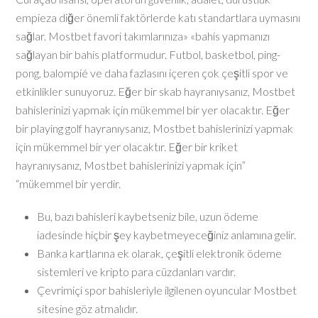
empieza diğer önemli faktörlerde katı standartlara uymasını
sağlar. Mostbet favori takımlarınıza» «bahis yapmanızı
sağlayan bir bahis platformudur. Futbol, basketbol, ping-
pong, balompié ve daha fazlasını içeren çok çeşitli spor ve
etkinlikler sunuyoruz. Eğer bir skab hayranıysanız, Mostbet
bahislerinizi yapmak için mükemmel bir yer olacaktır. Eğer
bir playing golf hayranıysanız, Mostbet bahislerinizi yapmak
için mükemmel bir yer olacaktır. Eğer bir kriket
hayranıysanız, Mostbet bahislerinizi yapmak için”
“mükemmel bir yerdir.
Bu, bazı bahisleri kaybetseniz bile, uzun ödeme
iadesinde hiçbir şey kaybetmeyeceğiniz anlamına gelir.
Banka kartlarına ek olarak, çeşitli elektronik ödeme
sistemleri ve kripto para cüzdanları vardır.
Çevrimiçi spor bahisleriyle ilgilenen oyuncular Mostbet
sitesine göz atmalıdır.