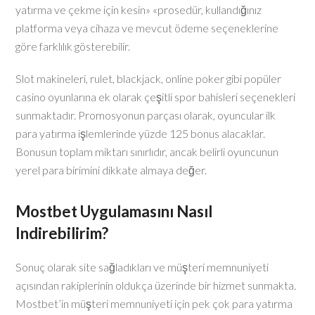
yatırma ve çekme için kesin» «prosedür, kullandığınız
platforma veya cihaza ve mevcut ödeme seçeneklerine
göre farklılık gösterebilir.
Slot makineleri, rulet, blackjack, online poker gibi popüler
casino oyunlarına ek olarak çeşitli spor bahisleri seçenekleri
sunmaktadır. Promosyonun parçası olarak, oyuncular ilk
para yatırma işlemlerinde yüzde 125 bonus alacaklar.
Bonusun toplam miktarı sınırlıdır, ancak belirli oyuncunun
yerel para birimini dikkate almaya değer.
Mostbet Uygulamasını Nasıl
Indirebilirim?
Sonuç olarak site sağladıkları ve müşteri memnuniyeti
açısından rakiplerinin oldukça üzerinde bir hizmet sunmakta.
Mostbet’in müşteri memnuniyeti için pek çok para yatırma