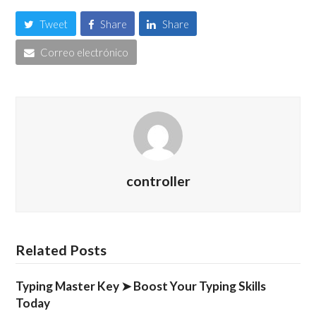
Tweet
Share
Share
Correo electrónico
controller
Related Posts
Typing Master Key ➤ Boost Your Typing Skills
Today