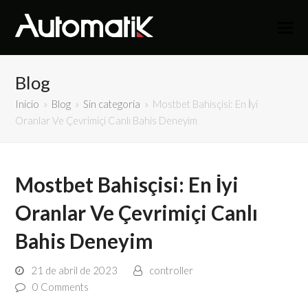
Blog
Inicio
»
Blog
»
Sin categoría
»
Mostbet Bahisçisi: En İyi
Oranlar Ve Çevrimiçi Canlı Bahis Deneyim
Mostbet Bahisçisi: En İyi
Oranlar Ve Çevrimiçi Canlı
Bahis Deneyim
21 de abril de 2023
controller
0 Comments